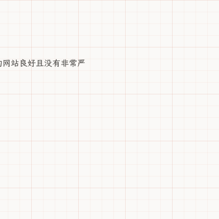
的网站良好且没有非常严