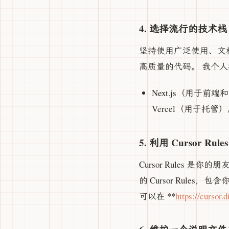
4. 选择流行的技术栈
坚持使用广泛使用、文档
高质量的代码。 我个
Next.js（用于前端和
Vercel（用于
5. 利用 Cursor Rules
Cursor Rules
的 Cursor Rul
可以在 **
https://cursor.d