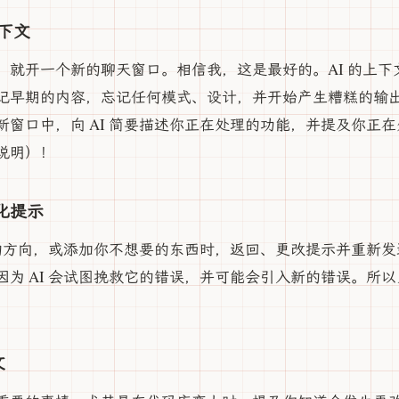
上下文
，就开一个新的聊天窗口。相信我，这是最好的。AI 的上下
记早期的内容，忘记任何模式、设计，并开始产生糟糕的输
新窗口中，向 AI 简要描述你正在处理的功能，并提及你正
说明）！
优化提示
误的方向，或添加你不想要的东西时，返回、更改提示并重新发送
因为 AI 会试图挽救它的错误，并可能会引入新的错误。所
文