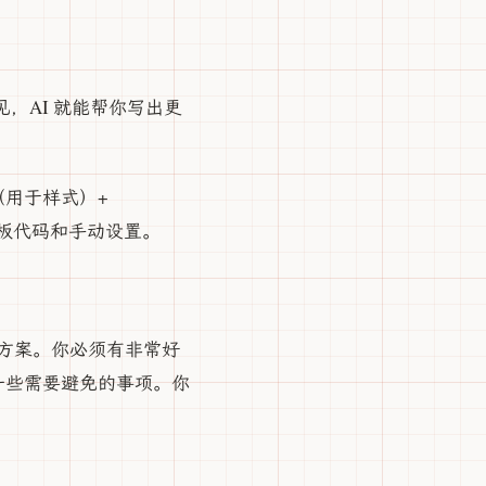
，AI 就能帮你写出更
SS（用于样式）+
样板代码和手动设置。
解决方案。你必须有非常好
式和一些需要避免的事项。你