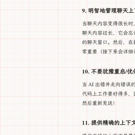
9. 明智地管理聊天
当聊天内容变得很长时
聊天内容过长，它会忘
的聊天窗口。然后，在
常重要（接下来会详细
10. 不要犹豫重启/
当 AI 出错并走向错
代码上工作要好得多，
然后重新发送！
11. 提供精确的上下