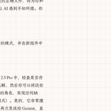
改的正确文件，将为你和
 AI 感到不知所措。你
握你的模式，并在新组件中
2.5 Pro 中，检查是否存
见解，然后你可以将这些
全专家的角色，发现任何缺
模式）。是的，它非常擅
再次发送给 Gemini，直