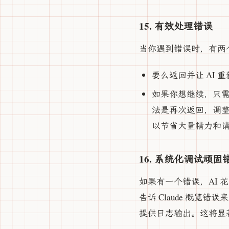
15. 有效处理错误
当你遇到错误时，有两
要么返回并让 AI
如果你想继续，只需
法是再次返回，调
以节省大量精力和
16. 系统化调试顽固
如果有一个错误，AI 
告诉 Claude 概
提供日志输出。这将显