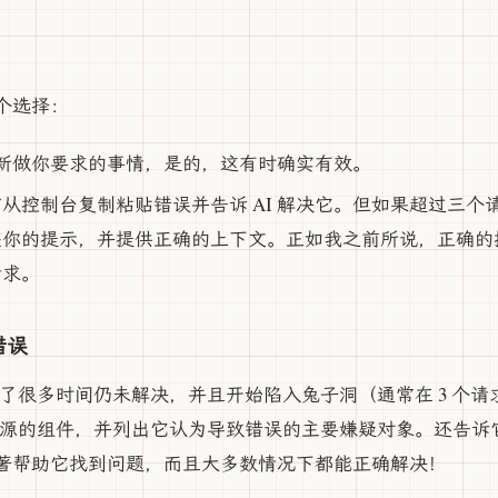
个选择：
 重新做你要求的事情，是的，这有时确实有效。
从控制台复制粘贴错误并告诉 AI 解决它。但如果超过三个
整你的提示，并提供正确的上下文。正如我之前所说，正确的
请求。
错误
花了很多时间仍未解决，并且开始陷入兔子洞（通常在 3 个
览错误来源的组件，并列出它认为导致错误的主要嫌疑对象。还告
著帮助它找到问题，而且大多数情况下都能正确解决！