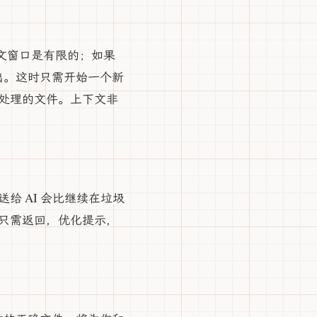
文窗口是有限的；如果
出。这时只需开始一个新
在处理的文件。上下文非
给 AI 会比继续在垃圾
以只需返回，优化提示，