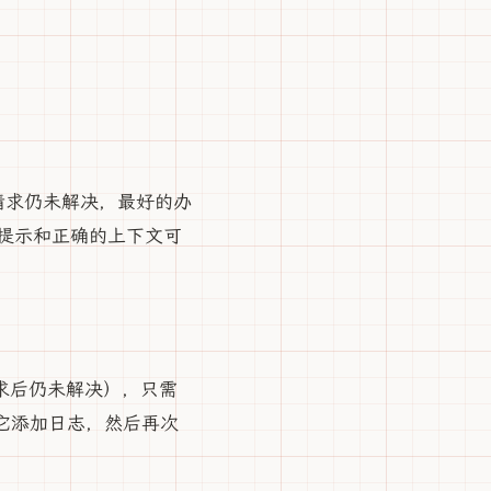
请求仍未解决，最好的办
提示和正确的上下文可
请求后仍未解决），只需
诉它添加日志，然后再次