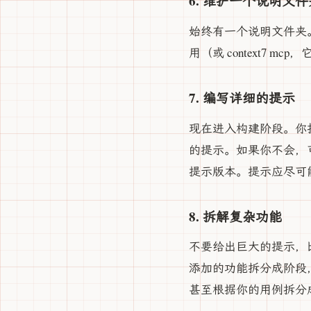
6. 维护一个说明文件
始终有一个说明文件夹。它
用（或 context7 m
7. 编写详细的提示
现在进入构建阶段。你打
的提示。如果你不会，可以用 
提示版本。提示应尽可能
8. 拆解复杂功能
不要给出巨大的提示，
添加的功能拆分成阶段，
甚至根据你的用例拆分