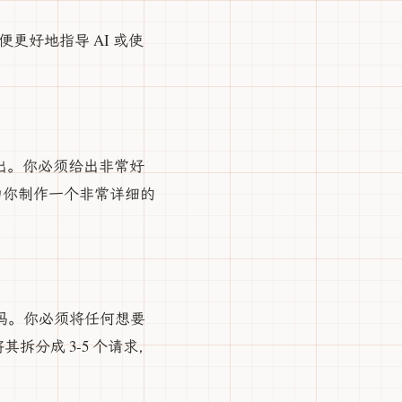
便更好地指导 AI 或使
输出。你必须给出非常好
划；让它为你制作一个非常详细的
代码。你必须将任何想要
分成 3-5 个请求，