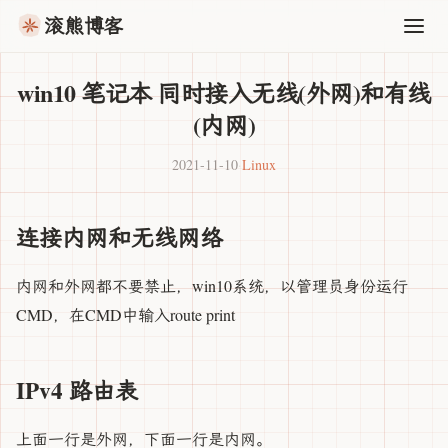
滚熊博客
win10 笔记本 同时接入无线(外网)和有线
(内网)
2021-11-10
·
Linux
连接内网和无线网络
内网和外网都不要禁止，win10系统，以管理员身份运行
CMD，在CMD中输入route print
IPv4 路由表
上面一行是外网，下面一行是内网。