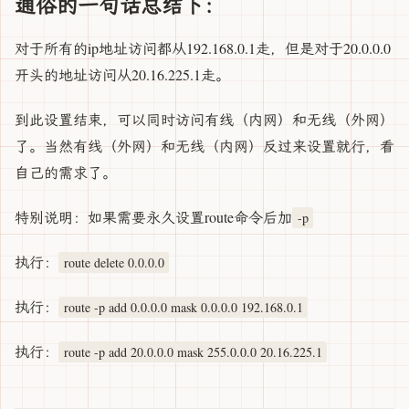
通俗的一句话总结下：
对于所有的ip地址访问都从192.168.0.1走，但是对于20.0.0.0
开头的地址访问从20.16.225.1走。
到此设置结束，可以同时访问有线（内网）和无线（外网）
了。当然有线（外网）和无线（内网）反过来设置就行，看
自己的需求了。
特别说明：如果需要永久设置route命令后加
-p
执行：
route delete 0.0.0.0
执行：
route -p add 0.0.0.0 mask 0.0.0.0 192.168.0.1
执行：
route -p add 20.0.0.0 mask 255.0.0.0 20.16.225.1