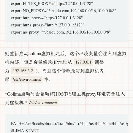
export HTTPS_PROXY="http://127.0.0.1:3128"

export NO_PROXY="*.baidu.com,192.168.0.0/16,10.0.0.0/8"

export http_proxy="http://127.0.0.1:3128"

export https_proxy="http://127.0.0.1:3128"

则重新启动colima虚拟机之后，这个环境变量会注入到虚拟
机内部，但是会做修改(IP地址从
调整
127.0.0.1
为
)，而且这个修改是写到虚拟机内
192.168.5.2
部
中:
/etc/environment
*Colima启动时会自动将HOST物理主机proxy环境变量注入
到虚拟机 *
/etc/environment
PATH="/usr/local/sbin:/usr/local/bin:/usr/sbin:/usr/bin:/sbin:/bin:/usr/ga
#LIMA-START
