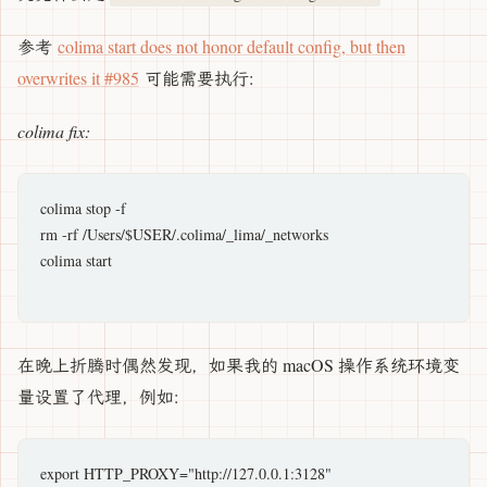
参考
colima start does not honor default config, but then
overwrites it #985
可能需要执行:
colima fix:
colima stop -f

rm -rf /Users/$USER/.colima/_lima/_networks

colima start

在晚上折腾时偶然发现，如果我的 macOS 操作系统环境变
量设置了代理，例如:
export HTTP_PROXY="http://127.0.0.1:3128"
