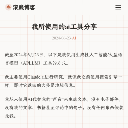
滚熊博客
我所使用的ai工具分享
2024-06-23
·
AI
截至2024年6月23日，以下是我使用生成性人工智能/大型语
言模型（AI/LLM）工具的方式。
我主要使用Claude.ai进行研究，就像我之前使用搜索引擎一
样，那时它返回的大多是垃圾信息。
我从未使用AI代替我的“声音”来生成文本。没有电子邮件。
没有我的文章、书籍甚至评论中的句子。没有任何东西假装
是我。