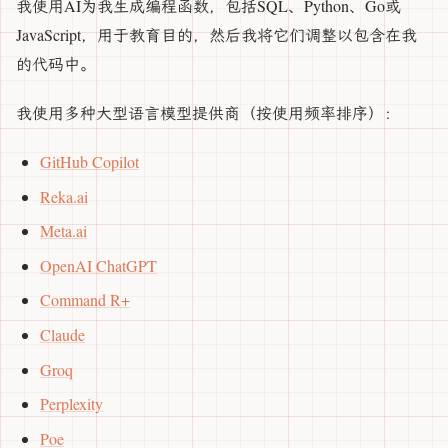
我使用AI为我生成编程函数，包括SQL、Python、Go或
JavaScript，用于教育目的，然后我将它们调整以包含在我
的代码中。
我使用多种大型语言模型提供商（按使用频率排序）：
GitHub Copilot
Reka.ai
Meta.ai
OpenAI ChatGPT
Command R+
Claude
Groq
Perplexity
Poe