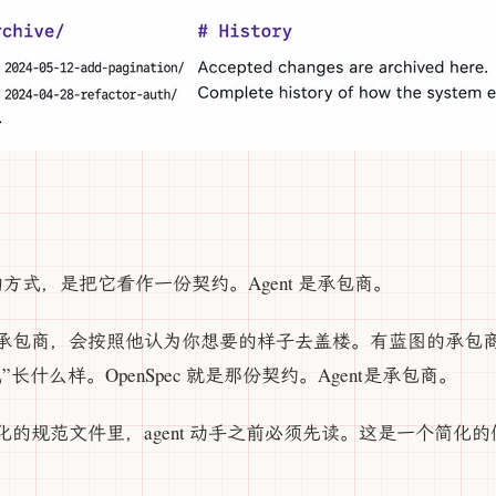
直观的方式，是把它看作一份契约。Agent 是承包商。
承包商，会按照他认为你想要的样子去盖楼。有蓝图的承包
长什么样。OpenSpec 就是那份契约。Agent是承包商。
的规范文件里，agent 动手之前必须先读。这是一个简化