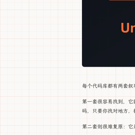
每个代码库都有两套叙
第一套很容易找到，它就
码，只要你找对地方，
第二套则很难复原：它