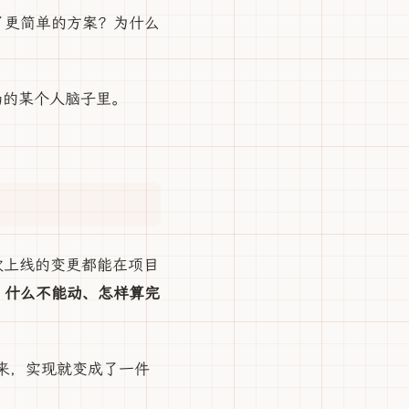
了更简单的方案？为什么
在场的某个人脑子里。
次上线的变更都能在项目
、什么不能动、怎样算完
确写下来，实现就变成了一件