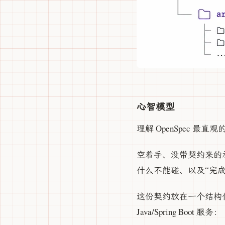
心智模型
理解 OpenSpec 最
空着手、没带契约来的
什么不能碰、以及“完成”
这份契约放在一个结构化
Java/Spring Boot 服务：