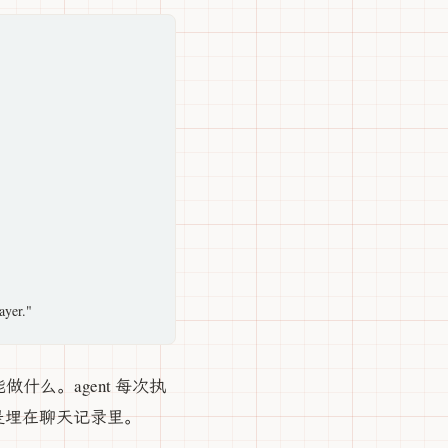
做什么。agent 每次执
是埋在聊天记录里。