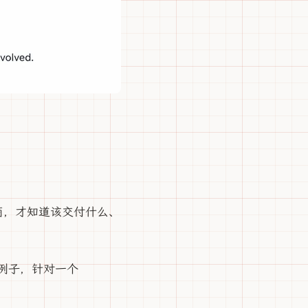
商，才知道该交付什么、
的例子，针对一个