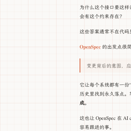
为什么这个接口要这样
会有这个约束存在？
这些答案通常不在代码里
OpenSpec
的出发点很
变更背后的意图，
它让每个系统都有一份
历史里找到永久落点。
成
。
这也让 OpenSpec 
容易跟进的事。