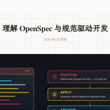
理解 OpenSpec 与规范驱动开发
2026-06-26
·
IDE