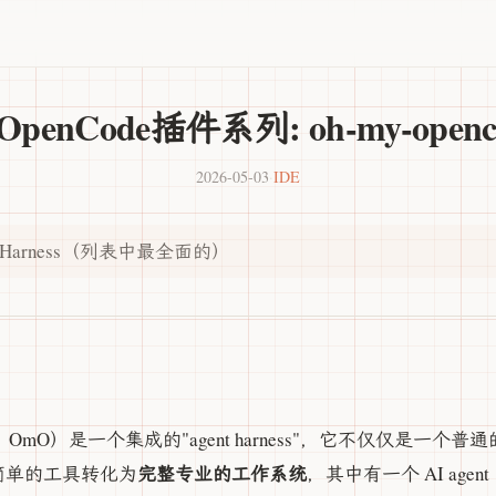
 OpenCode插件系列: oh-my-openc
2026-05-03
·
IDE
 Harness（列表中最全面的）
？
OmO）是一个集成的"agent harness"，它不仅仅是一个普
完整专业的工作系统
 从简单的工具转化为
，其中有一个 AI age