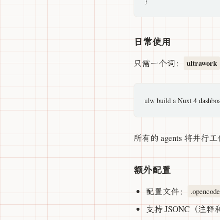
日常使用
只需一个词：
ultrawork
所有的 agents 将
额外配置
配置文件：
.opencode
支持 JSONC（注