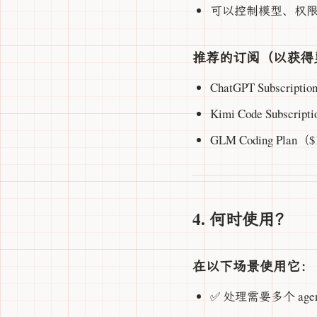
可以控制模型、权限、
推荐的订阅（以获得
ChatGPT Subscript
Kimi Code Subscrip
GLM Coding Plan（
4. 何时使用？
在以下场景使用它：
✅ 处理需要多个 ag