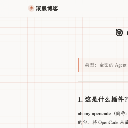
滚熊博客
🎯
类型：全面的 Agent
1. 这是什么插件
oh-my-opencode
（简称：
的包，将 OpenCode