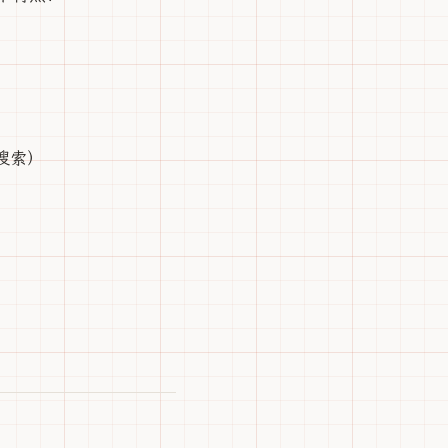
b 搜索）