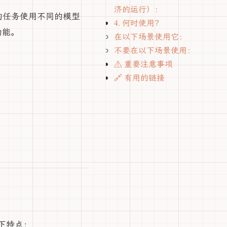
济的运行）：
的任务使用不同的模型
4. 何时使用？
的功能。
在以下场景使用它：
不要在以下场景使用：
⚠️ 重要注意事项
🔗 有用的链接
有以下特点：