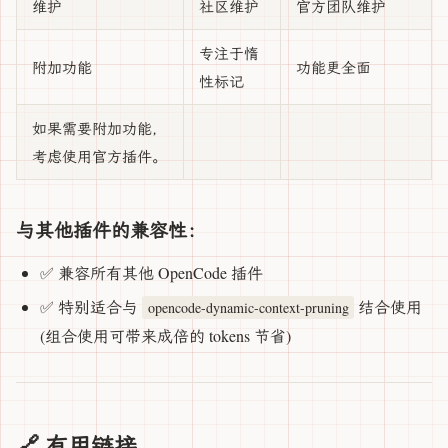
维护
社区维护
官方团队维护
专注于惰
附加功能
功能更全面
性标记
如果需要附加功能，
考虑使用官方插件。
与其他插件的兼容性：
✅ 兼容所有其他 OpenCode 插件
✅ 特别适合与
结合使用
opencode-dynamic-context-pruning
(组合使用可带来成倍的 tokens 节省)
🔗 有用链接