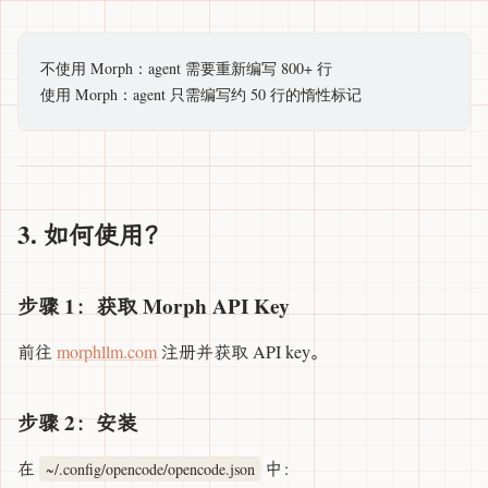
不使用 Morph：agent 需要重新编写 800+ 行

3. 如何使用？
步骤 1：获取 Morph API Key
前往
morphllm.com
注册并获取 API key。
步骤 2：安装
在
中：
~/.config/opencode/opencode.json