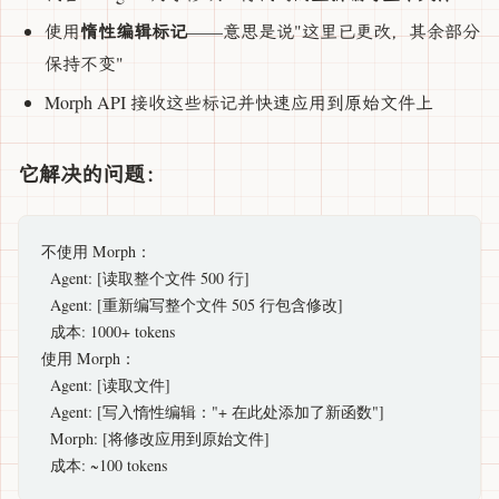
惰性编辑标记
使用
——意思是说"这里已更改，其余部分
保持不变"
Morph API 接收这些标记并快速应用到原始文件上
它解决的问题：
不使用 Morph：

  Agent: [读取整个文件 500 行]

  Agent: [重新编写整个文件 505 行包含修改]

  成本: 1000+ tokens

使用 Morph：

  Agent: [读取文件]

  Agent: [写入惰性编辑："+ 在此处添加了新函数"]

  Morph: [将修改应用到原始文件]
