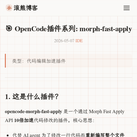
滚熊博客
🎯 OpenCode插件系列: morph-fast-apply
2026-05-07
·
IDE
类型：代码编辑加速插件
1. 这是什么插件？
opencode-morph-fast-apply
是一个通过 Morph Fast Apply
10倍加速
API
代码修改的插件。核心思想：
重新编写整个文件
代替 AI agent 为了修改一行代码而