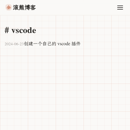
滚熊博客
#
vscode
创建一个自己的 vscode 插件
2024-06-23