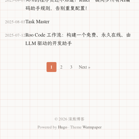
2025-09-07
码助手规则，告别重复配置！
Task Master
2025-08-03
Roo Code 工作流：构建一个免费、永久在线、由
2025-07-12
LLM 驱动的开发助手
1
2
3
Next »
© 2026 滚熊博客
Powered by
Hugo
· Theme
Warmpaper